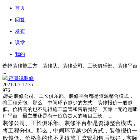
首页
问答
发布
课堂
我的
选择装修施工方，装修队、装修公司、工长俱乐部、装修平台
...
严哥说装修
2021-1-7 12:35
976
摘要
装修公司、工长俱乐部、装修平台都是资源整合模式，
将工程分包。那么，中间环节越少的方式，装修报价一般越
低。价格高的也不见得施工监管和售后就好，实际上无论是哪
种平台，最主要还是有一位负责人的项目工长。 ...
装修公司、工长俱乐部、装修平台都是资源整合模式，
将工程分包。那么，中间环节越少的方式，装修报价一
般越低。价格高的也不见得施工监管和售后就好，实际