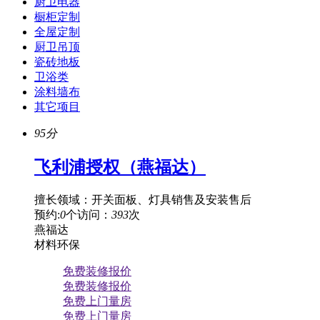
厨卫电器
橱柜定制
全屋定制
厨卫吊顶
瓷砖地板
卫浴类
涂料墙布
其它项目
95分
飞利浦授权（燕福达）
擅长领域：开关面板、灯具销售及安装售后
预约:
0
个
访问：
393
次
燕福达
材料环保
免费装修报价
免费装修报价
免费上门量房
免费上门量房