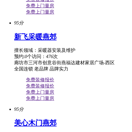
免费上门量房
免费上门量房
95分
新飞采暖燕郊
擅长领域：采暖器安装及维护
预约:
0
个
访问：
476
次
廊坊市三河市创意谷街燕福达建材家居广场-西区
全国连锁
老品牌
品牌实力
免费装修报价
免费装修报价
免费上门量房
免费上门量房
95分
美心木门燕郊