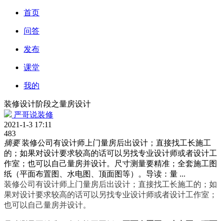
首页
问答
发布
课堂
我的
装修设计阶段之量房设计
严哥说装修
2021-1-3 17:11
483
摘要
装修公司有设计师上门量房后出设计；直接找工长施工
的；如果对设计要求较高的话可以另找专业设计师或者设计工
作室；也可以自己量房并设计。尺寸测量要精准；全套施工图
纸（平面布置图、水电图、顶面图等）。导读：量 ...
装修公司有设计师上门量房后出设计；直接找工长施工的；如
果对设计要求较高的话可以另找专业设计师或者设计工作室；
也可以自己量房并设计。