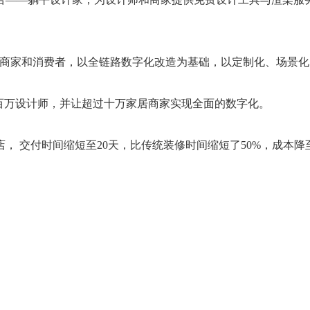
家和消费者，以全链路数字化改造为基础，以定制化、场景化
万设计师，并让超过十万家居商家实现全面的数字化。
交付时间缩短至20天，比传统装修时间缩短了50%，成本降至1