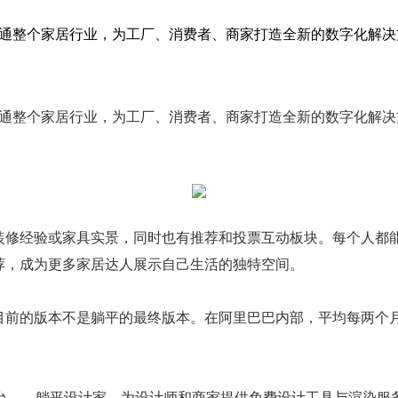
通整个家居行业，为工厂、消费者、商家打造全新的数字化解决方
通整个家居行业，为工厂、消费者、商家打造全新的数字化解决方
装修
经验或
家具
实景，同时也有推荐和投票互动板块。每个人都
荐，成为更多家居达人展示自己生活的独特空间。
前的版本不是躺平的最终版本。在阿里巴巴内部，平均每两个月
——躺平设计家，为
设计师
和商家提供免费设计工具与渲染服