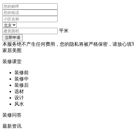
平米
本服务绝不产生任何费用，您的隐私将被严格保密，请放心填
家居美图
装修课堂
装修前
装修中
装修后
选材
设计
风水
装修问答
最新资讯