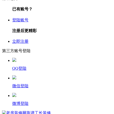
已有账号？
登陆账号
注册后更精彩
立即注册
第三方账号登陆
QQ登陆
微信登陆
微博登陆