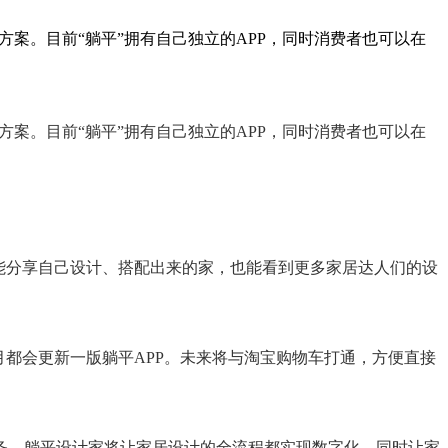
案。目前“躺平”拥有自己独立的APP，同时消费者也可以在
案。目前“躺平”拥有自己独立的APP，同时消费者也可以在
能分享自己设计、搭配出来的家，也能看到更多家居达人们的设
都会更新一版躺平APP。未来将与淘宝购物车打通，方便直接
务。躺平设计家将让家居设计的全流程都实现数字化，同时让家