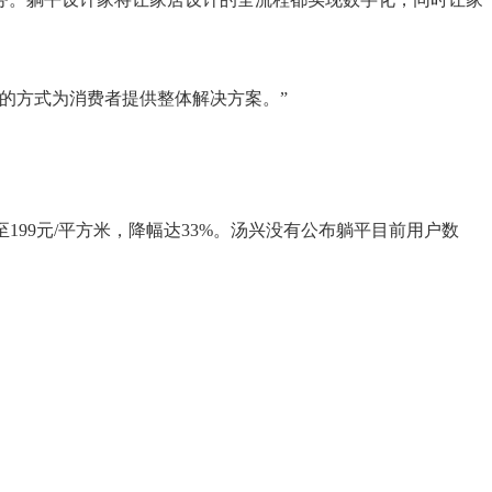
的方式为消费者提供整体解决方案。”
99元/平方米，降幅达33%。汤兴没有公布躺平目前用户数