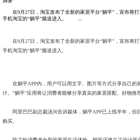
摘要
在9月27日，淘宝发布了全新的家居平台“躺平”，宣布将打
手机淘宝的“躺平”频道进入。 ...
在9月27日，淘宝发布了全新的家居平台“躺平”，宣布将打
手机淘宝的“躺平”频道进入。
在躺平APP内，用户可以用文字、
图片
等方式分享自己的
计。“躺平”应用将让消费者能够分享真实的家居搭配、好物推
阿里巴巴副总裁汤兴告诉媒体，躺平APP已上线半年，但目
购买。
除了给消费者全新的家居生活体验，躺平还建立了设计平台