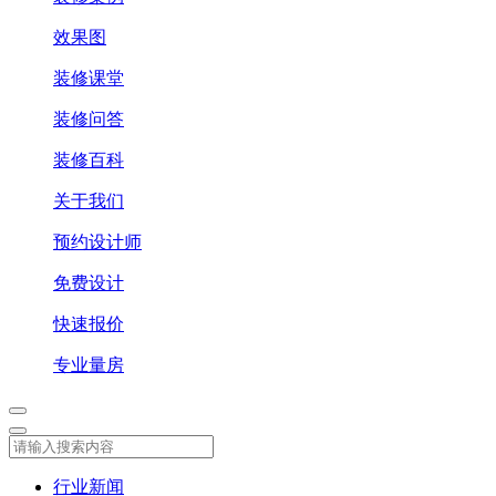
效果图
装修课堂
装修问答
装修百科
关于我们
预约设计师
免费设计
快速报价
专业量房
行业新闻