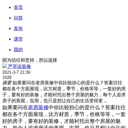
首页
问答
发布
课堂
我的
因为信任和坚持，所以选择
严哥说装修
2021-3-7 21:36
1028
摘要
如果要问在老房装修中你比较担心的是什么？答案往往
都在各个方面展现，比方材质，季节，价格等等，一套好的房
子，要有好的装修，才能衬托出整个房屋的魅力，每个人追求
房子的美观，实用，也只是想让自己的生活变得更 ...
如果要问在
老房装修
中你比较担心的是什么？答案往往
都在各个方面展现，比方材质，季节，价格等等，一套
好的房子，要有好的装修，才能衬托出整个房屋的魅