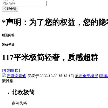
*声明：为了您的权益，您的隐
精选问答
装修学堂
117平米极简轻奢，质感超群
[复制链接]
严哥说装修
发表于 2020-12-30 15:13:17
|
显示全部楼层
|
阅读
素雅集
北欧极简
案例风格