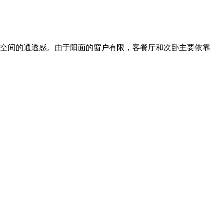
闲空间的通透感。由于阳面的窗户有限，客餐厅和次卧主要依靠