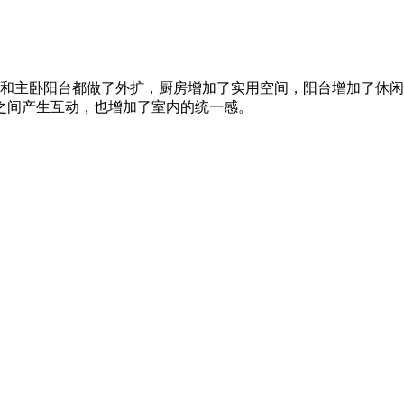
房和主卧阳台都做了外扩，厨房增加了实用空间，阳台增加了休
之间产生互动，也增加了室内的统一感。