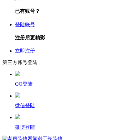
已有账号？
登陆账号
注册后更精彩
立即注册
第三方账号登陆
QQ登陆
微信登陆
微博登陆