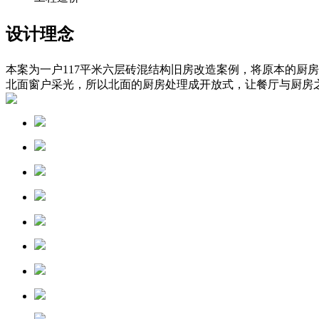
设计理念
本案为一户117平米六层砖混结构旧房改造案例，将原本的厨
北面窗户采光，所以北面的厨房处理成开放式，让餐厅与厨房