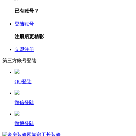
已有账号？
登陆账号
注册后更精彩
立即注册
第三方账号登陆
QQ登陆
微信登陆
微博登陆