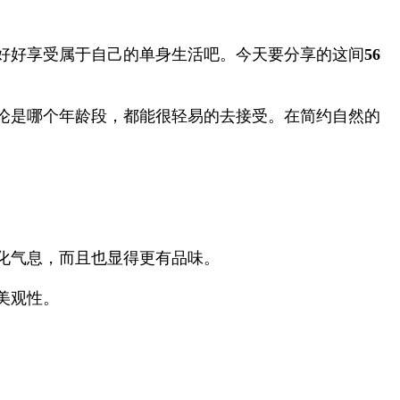
好好享受属于自己的单身生活吧。今天要分享的这间
56
论是哪个年龄段，都能很轻易的去接受。在简约自然的
化气息，而且也显得更有品味。
美观性。