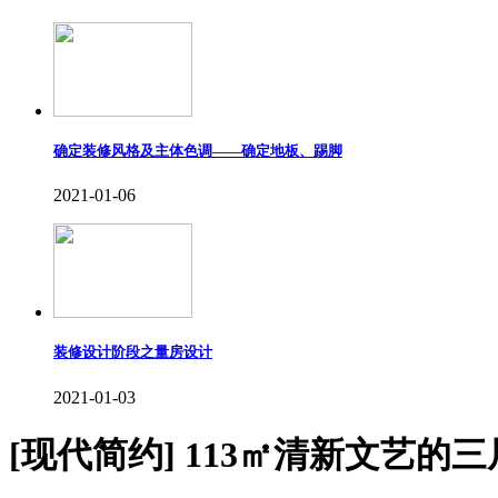
确定装修风格及主体色调——确定地板、踢脚
2021-01-06
装修设计阶段之量房设计
2021-01-03
[现代简约]
113㎡清新文艺的