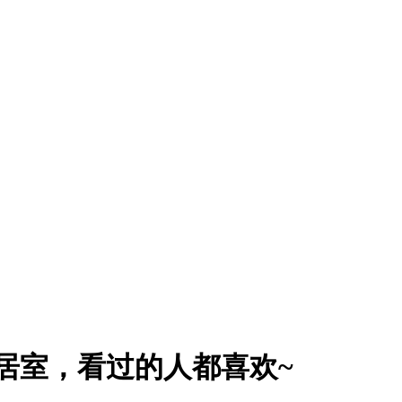
三居室，看过的人都喜欢~