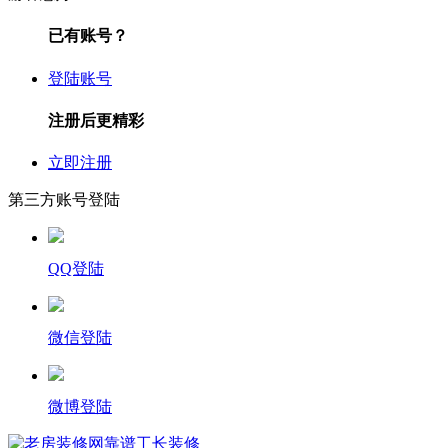
已有账号？
登陆账号
注册后更精彩
立即注册
第三方账号登陆
QQ登陆
微信登陆
微博登陆